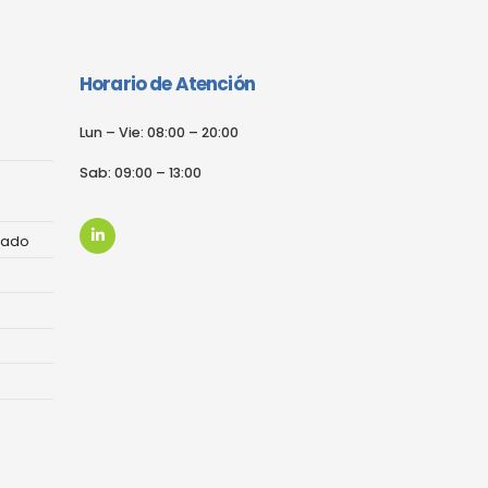
Horario de Atención
Lun – Vie: 08:00 – 20:00
Sab: 09:00 – 13:00
nado