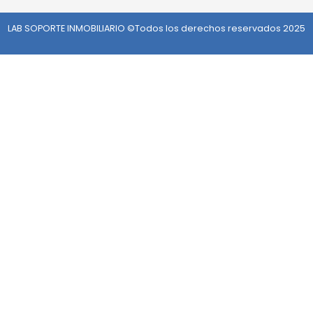
LAB SOPORTE INMOBILIARIO ©Todos los derechos reservados 2025