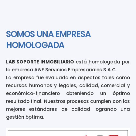
SOMOS UNA EMPRESA
HOMOLOGADA
LAB SOPORTE INMOBILIARIO
está homologada por
la empresa A&F Servicios Empresariales S.A.C.
La empresa fue evaluada en aspectos tales como
recursos humanos y legales, calidad, comercial y
económico-financiero obteniendo un óptimo
resultado final. Nuestros procesos cumplen con los
mejores estándares de calidad logrando una
gestión óptima.