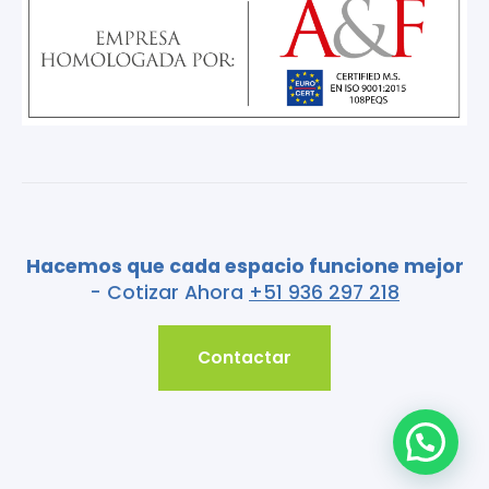
Hacemos que cada espacio funcione mejor
- Cotizar Ahora
+51 936 297 218
Contactar