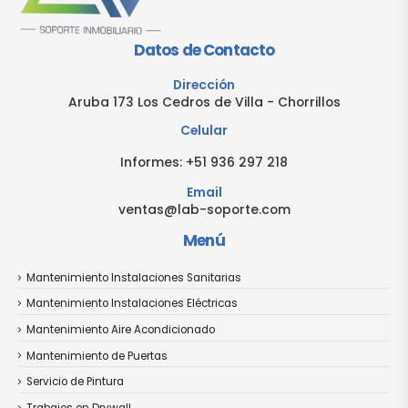
Datos de Contacto
Dirección
Aruba 173 Los Cedros de Villa - Chorrillos
Celular
Informes:
+51 936 297 218
Email
ventas@lab-soporte.com
Menú
Mantenimiento Instalaciones Sanitarias
Mantenimiento Instalaciones Eléctricas
Mantenimiento Aire Acondicionado
Mantenimiento de Puertas
Servicio de Pintura