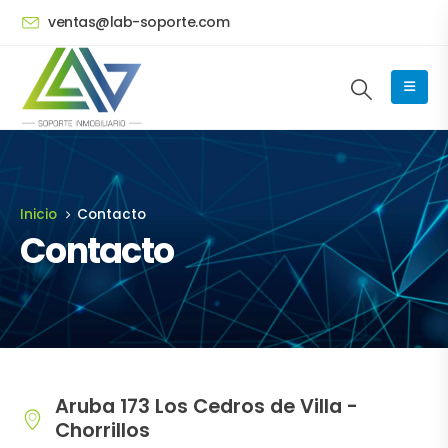
ventas@lab-soporte.com
Inicio
Contacto
Contacto
Aruba 173 Los Cedros de Villa -
Chorrillos