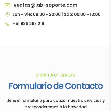
ventas@lab-soporte.com
Lun - Vie: 08:00 - 20:00 | Sab: 09:00 - 13:00
+51 936 297 218
CONTÁCTANOS
Formulario de Contacto
Llene el formulario para cotizar nuestro servicios y
le responderemos a la brevedad.