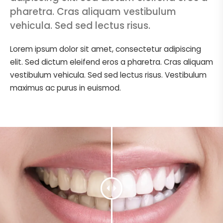
pharetra. Cras aliquam vestibulum
vehicula. Sed sed lectus risus.
Lorem ipsum dolor sit amet, consectetur adipiscing
elit. Sed dictum eleifend eros a pharetra. Cras aliquam
vestibulum vehicula. Sed sed lectus risus. Vestibulum
maximus ac purus in euismod.