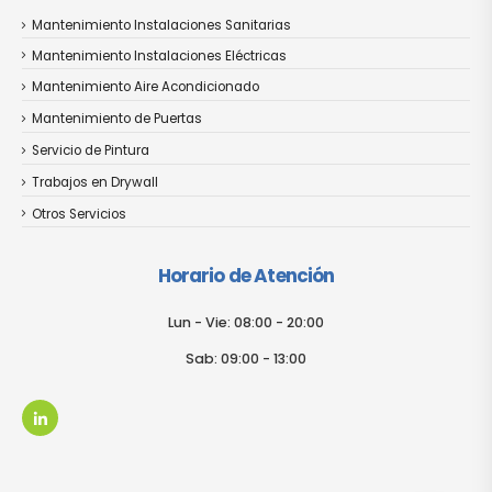
Mantenimiento Instalaciones Sanitarias
Mantenimiento Instalaciones Eléctricas
Mantenimiento Aire Acondicionado
Mantenimiento de Puertas
Servicio de Pintura
Trabajos en Drywall
Otros Servicios
Horario de Atención
Lun - Vie: 08:00 - 20:00
Sab: 09:00 - 13:00