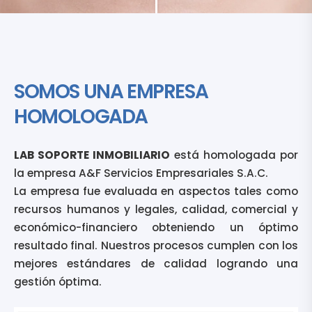
SOMOS UNA EMPRESA
HOMOLOGADA
LAB SOPORTE INMOBILIARIO
está homologada por
la empresa A&F Servicios Empresariales S.A.C.
La empresa fue evaluada en aspectos tales como
recursos humanos y legales, calidad, comercial y
económico-financiero obteniendo un óptimo
resultado final. Nuestros procesos cumplen con los
mejores estándares de calidad logrando una
gestión óptima.