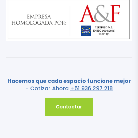
Hacemos que cada espacio funcione mejor
- Cotizar Ahora
+51 936 297 218
Contactar