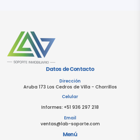
Datos de Contacto
Dirección
Aruba 173 Los Cedros de Villa - Chorrillos
Celular
Informes:
+51 936 297 218
Email
ventas@lab-soporte.com
Menú