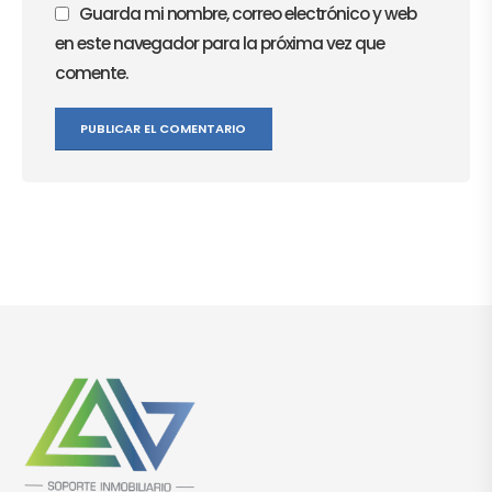
Guarda mi nombre, correo electrónico y web
en este navegador para la próxima vez que
comente.