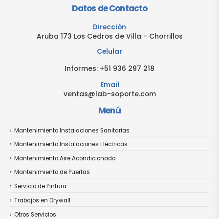
Datos de Contacto
Dirección
Aruba 173 Los Cedros de Villa - Chorrillos
Celular
Informes:
+51 936 297 218
Email
ventas@lab-soporte.com
Menú
Mantenimiento Instalaciones Sanitarias
Mantenimiento Instalaciones Eléctricas
Mantenimiento Aire Acondicionado
Mantenimiento de Puertas
Servicio de Pintura
Trabajos en Drywall
Otros Servicios