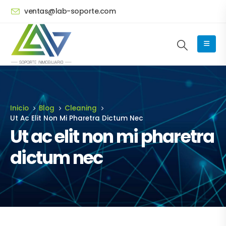
ventas@lab-soporte.com
Inicio
Blog
Cleaning
Ut Ac Elit Non Mi Pharetra Dictum Nec
Ut ac elit non mi pharetra
dictum nec