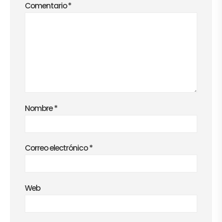
Comentario
*
Nombre
*
Correo electrónico
*
Web