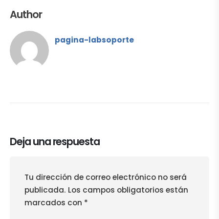
Author
pagina-labsoporte
Deja una respuesta
Tu dirección de correo electrónico no será
publicada.
Los campos obligatorios están
marcados con
*